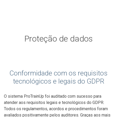
Proteção de dados
Conformidade com os requisitos
tecnológicos e legais do GDPR
O sistema ProTrainUp foi auditado com sucesso para
atender aos requisitos legais e tecnológicos do GDPR.
Todos os regulamentos, acordos e procedimentos foram
avaliados positivamente pelos auditores. Graças aos mais