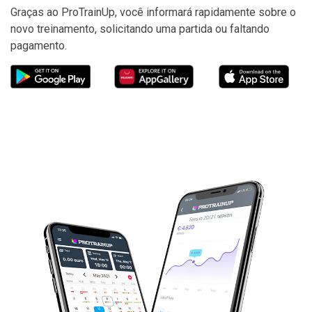
Graças ao ProTrainUp, você informará rapidamente sobre o
novo treinamento, solicitando uma partida ou faltando
pagamento.