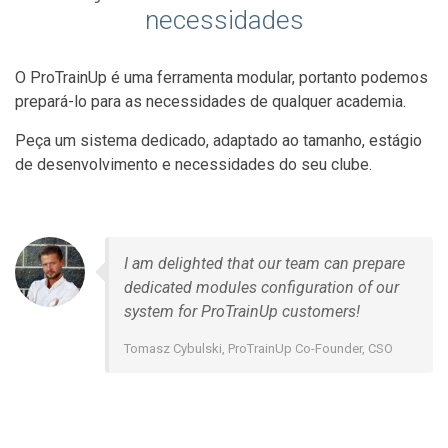
necessidades
O ProTrainUp é uma ferramenta modular, portanto podemos
prepará-lo para as necessidades de qualquer academia.
Peça um sistema dedicado, adaptado ao tamanho, estágio
de desenvolvimento e necessidades do seu clube.
I am delighted that our team can prepare
dedicated modules configuration of our
system for ProTrainUp customers!
Tomasz Cybulski, ProTrainUp Co-Founder, CSO