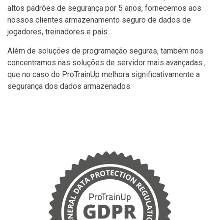
altos padrões de segurança por 5 anos, fornecemos aos
nossos clientes armazenamento seguro de dados de
jogadores, treinadores e pais.
Além de soluções de programação seguras, também nos
concentramos nas soluções de servidor mais avançadas ,
que no caso do ProTrainUp melhora significativamente a
segurança dos dados armazenados.