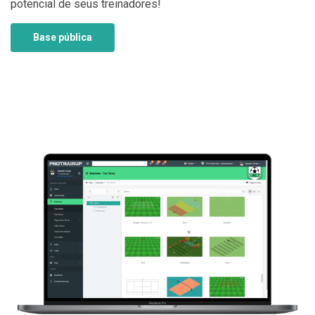
potencial de seus treinadores!
Base pública