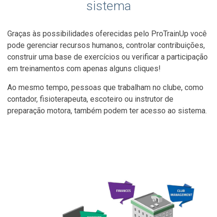
sistema
Graças às possibilidades oferecidas pelo ProTrainUp você
pode gerenciar recursos humanos, controlar contribuições,
construir uma base de exercícios ou verificar a participação
em treinamentos com apenas alguns cliques!
Ao mesmo tempo, pessoas que trabalham no clube, como
contador, fisioterapeuta, escoteiro ou instrutor de
preparação motora, também podem ter acesso ao sistema.