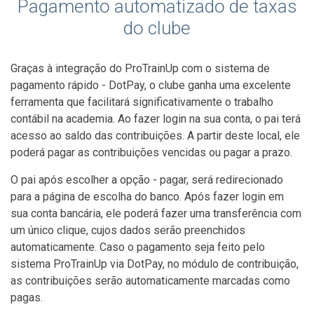
Pagamento automatizado de taxas
do clube
Graças à integração do ProTrainUp com o sistema de
pagamento rápido - DotPay, o clube ganha uma excelente
ferramenta que facilitará significativamente o trabalho
contábil na academia. Ao fazer login na sua conta, o pai terá
acesso ao saldo das contribuições. A partir deste local, ele
poderá pagar as contribuições vencidas ou pagar a prazo.
O pai após escolher a opção - pagar, será redirecionado
para a página de escolha do banco. Após fazer login em
sua conta bancária, ele poderá fazer uma transferência com
um único clique, cujos dados serão preenchidos
automaticamente. Caso o pagamento seja feito pelo
sistema ProTrainUp via DotPay, no módulo de contribuição,
as contribuições serão automaticamente marcadas como
pagas.