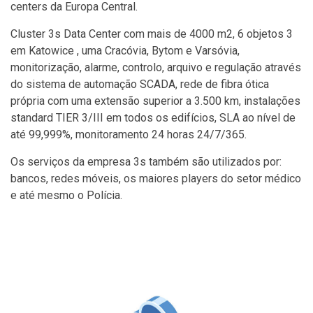
centers da Europa Central.
Cluster 3s Data Center com mais de 4000 m2, 6 objetos 3
em Katowice , uma Cracóvia, Bytom e Varsóvia,
monitorização, alarme, controlo, arquivo e regulação através
do sistema de automação SCADA, rede de fibra ótica
própria com uma extensão superior a 3.500 km, instalações
standard TIER 3/III em todos os edifícios, SLA ao nível de
até 99,999%, monitoramento 24 horas 24/7/365.
Os serviços da empresa 3s também são utilizados por:
bancos, redes móveis, os maiores players do setor médico
e até mesmo o Polícia.