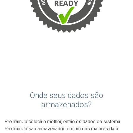
Onde seus dados são
armazenados?
ProTrainUp coloca o melhor, então os dados do sistema
ProTrainUp são armazenados em um dos maiores data