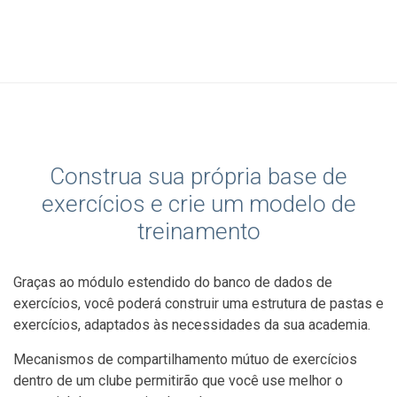
Construa sua própria base de
exercícios e crie um modelo de
treinamento
Graças ao módulo estendido do banco de dados de
exercícios, você poderá construir uma estrutura de pastas e
exercícios, adaptados às necessidades da sua academia.
Mecanismos de compartilhamento mútuo de exercícios
dentro de um clube permitirão que você use melhor o