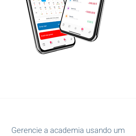
Gerencie a academia usando um