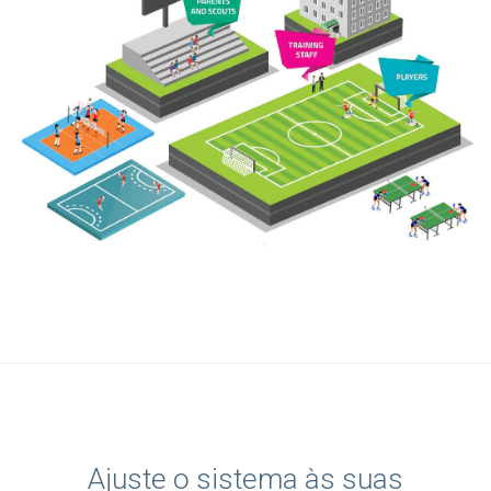
Ajuste o sistema às suas