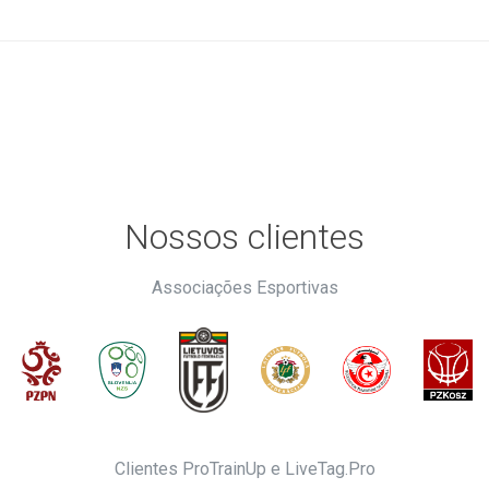
Nossos clientes
Associações Esportivas
Clientes ProTrainUp e LiveTag.Pro