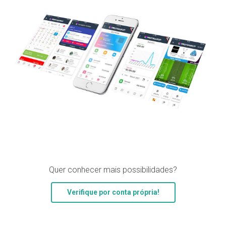
Quer conhecer mais possibilidades?
Verifique por conta própria!