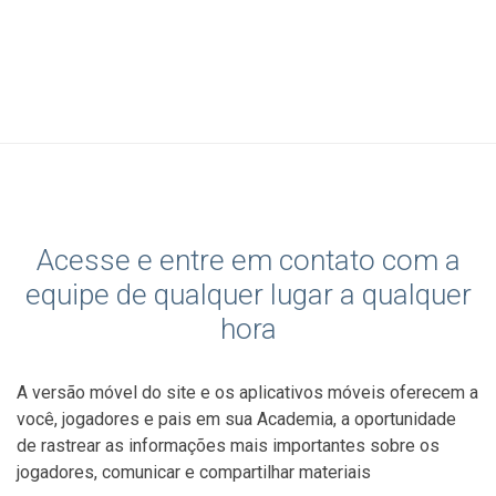
Acesse e entre em contato com a
equipe de qualquer lugar a qualquer
hora
A versão móvel do site e os aplicativos móveis oferecem a
você, jogadores e pais em sua Academia, a oportunidade
de rastrear as informações mais importantes sobre os
jogadores, comunicar e compartilhar materiais