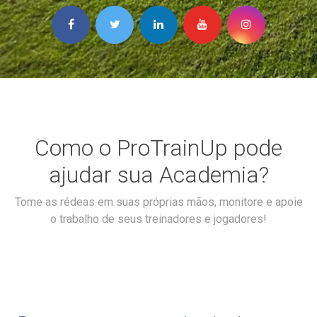
Como o ProTrainUp pode
ajudar sua Academia?
Tome as rédeas em suas próprias mãos, monitore e apoie
o trabalho de seus treinadores e jogadores!