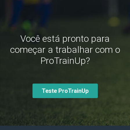
Você está pronto para
começar a trabalhar com o
ProTrainUp?
Teste ProTrainUp