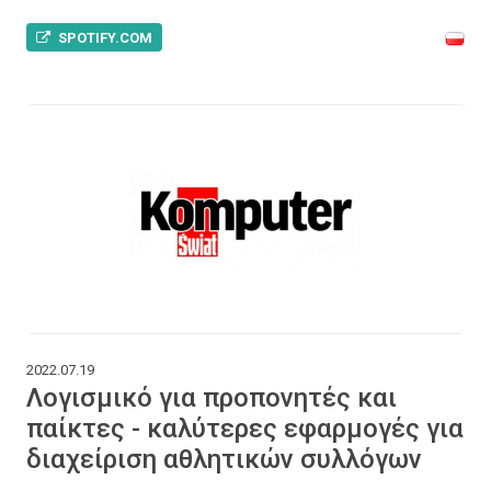
SPOTIFY.COM
2022.07.19
Λογισμικό για προπονητές και
παίκτες - καλύτερες εφαρμογές για
διαχείριση αθλητικών συλλόγων