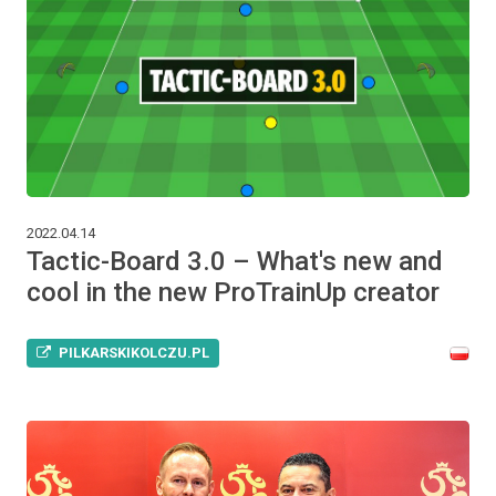
2022.04.14
Tactic-Board 3.0 – What's new and
cool in the new ProTrainUp creator
PILKARSKIKOLCZU.PL