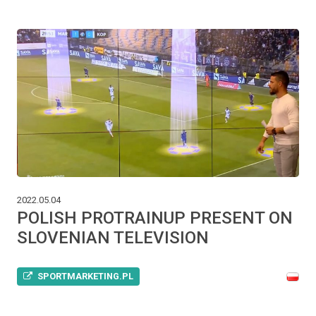
2022.05.04
POLISH PROTRAINUP PRESENT ON
SLOVENIAN TELEVISION
SPORTMARKETING.PL