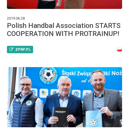
2019.06.28
Polish Handbal Association STARTS
COOPERATION WITH PROTRAINUP!
ZPRP.PL