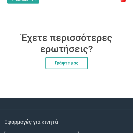
Έχετε περισσότερες
ερωτήσεις?
Γράψτε μας
Εφαρμογές για κινητά