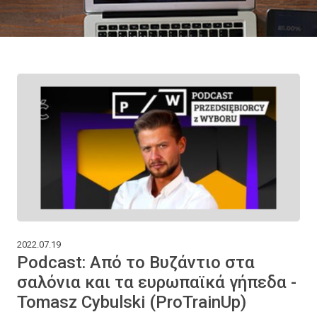
2022.07.19
Podcast: Από το Βυζάντιο στα
σαλόνια και τα ευρωπαϊκά γήπεδα -
Tomasz Cybulski (ProTrainUp)