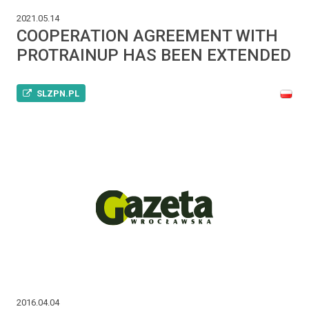
2021.05.14
COOPERATION AGREEMENT WITH
PROTRAINUP HAS BEEN EXTENDED
SLZPN.PL
2016.04.04