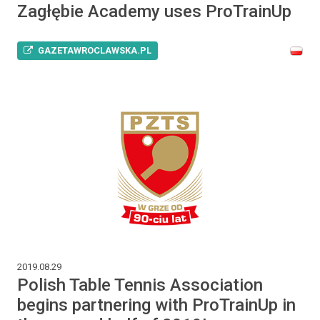
Zagłębie Academy uses ProTrainUp
GAZETAWROCLAWSKA.PL
2019.08.29
Polish Table Tennis Association
begins partnering with ProTrainUp in