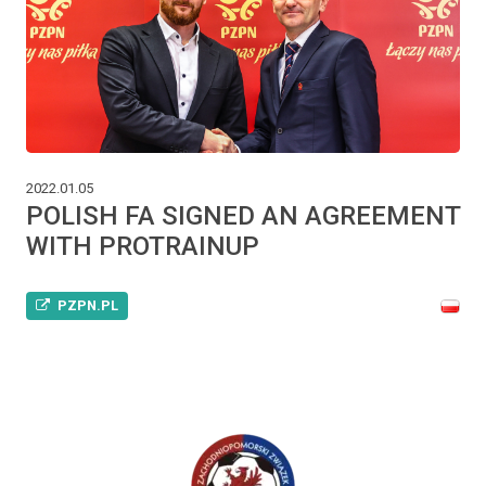
2022.01.05
POLISH FA SIGNED AN AGREEMENT
WITH PROTRAINUP
PZPN.PL