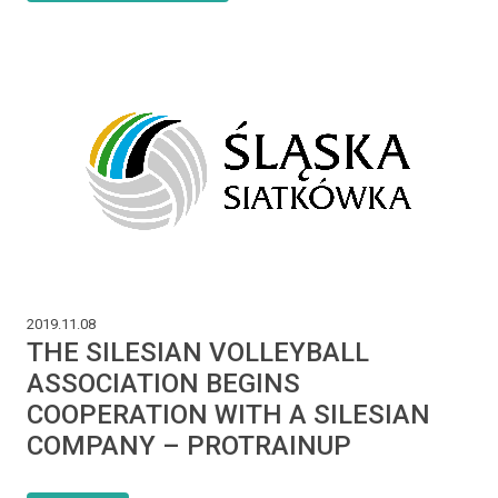
2019.11.08
THE SILESIAN VOLLEYBALL
ASSOCIATION BEGINS
COOPERATION WITH A SILESIAN
COMPANY – PROTRAINUP