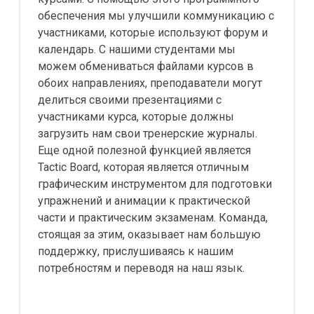
обеспечения мы улучшили коммуникацию с
участниками, которые используют форум и
календарь. С нашими студентами мы
можем обмениваться файлами курсов в
обоих направлениях, преподаватели могут
делиться своими презентациями с
участниками курса, которые должны
загрузить нам свои тренерские журналы.
Еще одной полезной функцией является
Tactic Board, которая является отличным
графическим инструментом для подготовки
упражнений и анимации к практической
части и практическим экзаменам. Команда,
стоящая за этим, оказывает нам большую
поддержку, прислушиваясь к нашим
потребностям и переводя на наш язык.