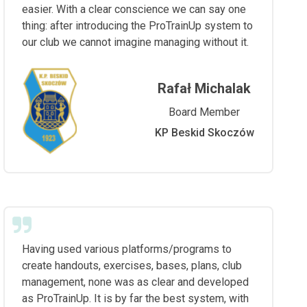
easier. With a clear conscience we can say one
thing: after introducing the ProTrainUp system to
our club we cannot imagine managing without it.
Rafał Michalak
Board Member
KP Beskid Skoczów
Having used various platforms/programs to
create handouts, exercises, bases, plans, club
management, none was as clear and developed
as ProTrainUp. It is by far the best system, with