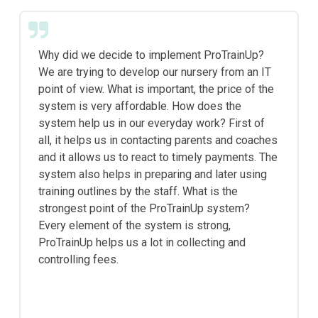
Why did we decide to implement ProTrainUp?
We are trying to develop our nursery from an IT
point of view. What is important, the price of the
system is very affordable. How does the
system help us in our everyday work? First of
all, it helps us in contacting parents and coaches
and it allows us to react to timely payments. The
system also helps in preparing and later using
training outlines by the staff. What is the
strongest point of the ProTrainUp system?
Every element of the system is strong,
ProTrainUp helps us a lot in collecting and
controlling fees.