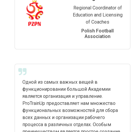
Regional Coordinator of
Education and Licensing
of Coaches
Polish Football
Association
Одной из самых важных вещей в
функционировании большой Академии
является организация и управление.
ProTrainUp предоставляет нам множество
функциональных возможностей для сбора
всех данных и организации рабочего
процесса в различных отделах. Особым
преимуществом является простое создание