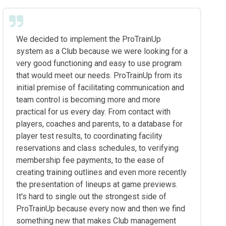
We decided to implement the ProTrainUp
system as a Club because we were looking for a
very good functioning and easy to use program
that would meet our needs. ProTrainUp from its
initial premise of facilitating communication and
team control is becoming more and more
practical for us every day. From contact with
players, coaches and parents, to a database for
player test results, to coordinating facility
reservations and class schedules, to verifying
membership fee payments, to the ease of
creating training outlines and even more recently
the presentation of lineups at game previews.
It's hard to single out the strongest side of
ProTrainUp because every now and then we find
something new that makes Club management