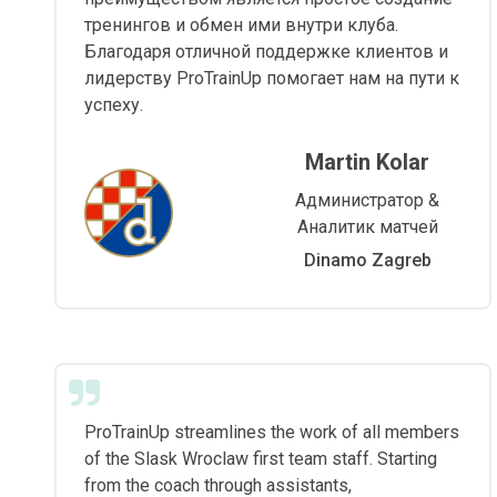
тренингов и обмен ими внутри клуба.
Благодаря отличной поддержке клиентов и
лидерству ProTrainUp помогает нам на пути к
успеху.
Martin Kolar
Администратор &
Аналитик матчей
Dinamo Zagreb
ProTrainUp streamlines the work of all members
of the Slask Wroclaw first team staff. Starting
from the coach through assistants,