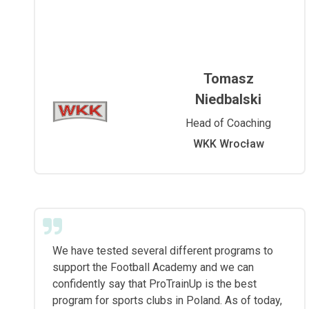
Tomasz
Niedbalski
Head of Coaching
WKK Wrocław
We have tested several different programs to
support the Football Academy and we can
confidently say that ProTrainUp is the best
program for sports clubs in Poland. As of today,