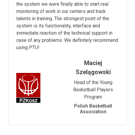
the system we were finally able to start real
monitoring of work in our centers and track
talents in training. The strongest point of the
system is its functionality, interface and
immediate reaction of the technical support in
case of any problems. We definitely recommend
using PTU!
Maciej
Szelągowski
Head of the Young
Basketball Players
Program
Polish Basketball
Association