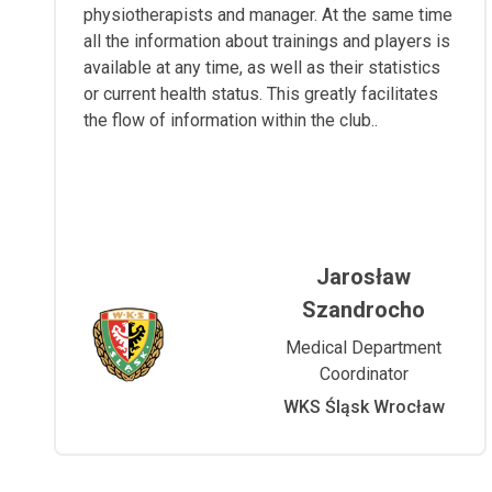
physiotherapists and manager. At the same time
all the information about trainings and players is
available at any time, as well as their statistics
or current health status. This greatly facilitates
the flow of information within the club..
Jarosław
Szandrocho
Medical Department
Coordinator
WKS Śląsk Wrocław