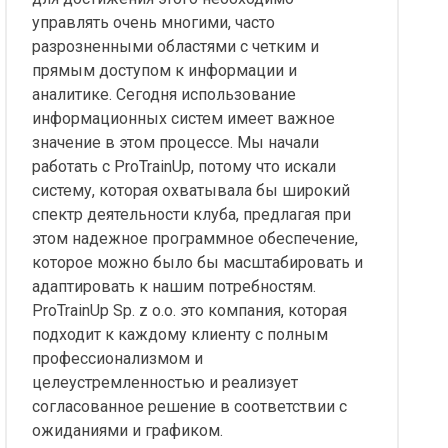
управлять очень многими, часто
разрозненными областями с четким и
прямым доступом к информации и
аналитике. Сегодня использование
информационных систем имеет важное
значение в этом процессе. Мы начали
работать с ProTrainUp, потому что искали
систему, которая охватывала бы широкий
спектр деятельности клуба, предлагая при
этом надежное программное обеспечение,
которое можно было бы масштабировать и
адаптировать к нашим потребностям.
ProTrainUp Sp. z o.o. это компания, которая
подходит к каждому клиенту с полным
профессионализмом и
целеустремленностью и реализует
согласованное решение в соответствии с
ожиданиями и графиком.