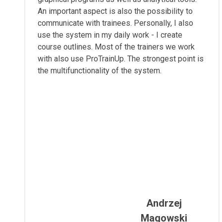
An important aspect is also the possibility to
communicate with trainees. Personally, I also
use the system in my daily work - I create
course outlines. Most of the trainers we work
with also use ProTrainUp. The strongest point is
the multifunctionality of the system.
Andrzej
Magowski