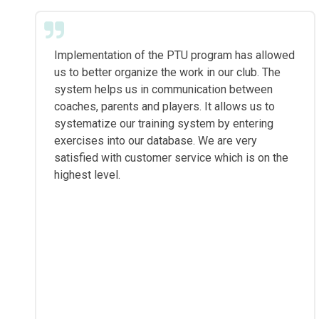
Implementation of the PTU program has allowed
us to better organize the work in our club. The
system helps us in communication between
coaches, parents and players. It allows us to
systematize our training system by entering
exercises into our database. We are very
satisfied with customer service which is on the
highest level.