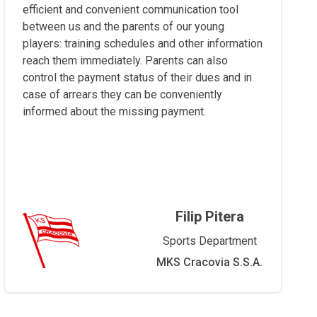
efficient and convenient communication tool
between us and the parents of our young
players: training schedules and other information
reach them immediately. Parents can also
control the payment status of their dues and in
case of arrears they can be conveniently
informed about the missing payment.
Filip Pitera
Sports Department
MKS Cracovia S.S.A.