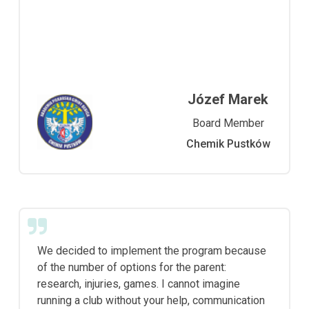
Józef Marek
Board Member
Chemik Pustków
We decided to implement the program because
of the number of options for the parent:
research, injuries, games. I cannot imagine
running a club without your help, communication