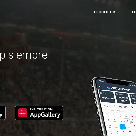
PRODUCTOS
P
p siempre