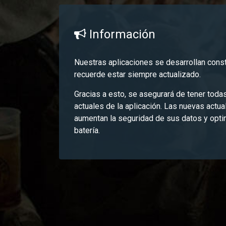
Información
Nuestras aplicaciones se desarrollan cons
recuerde estar siempre actualizado.
Gracias a esto, se asegurará de tener toda
actuales de la aplicación. Las nuevas actu
aumentan la seguridad de sus datos y opti
batería.