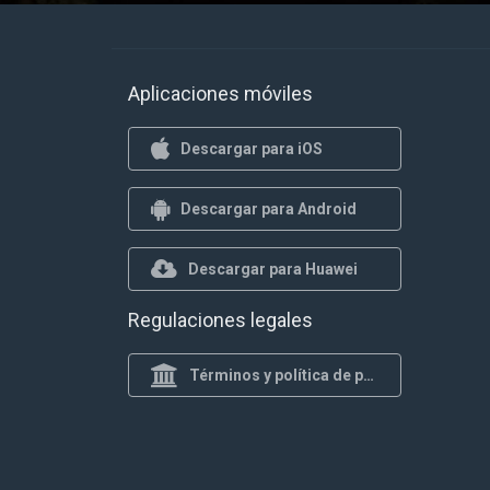
Aplicaciones móviles
Descargar para iOS
Descargar para Android
Descargar para Huawei
Regulaciones legales
Términos y política de privacidad