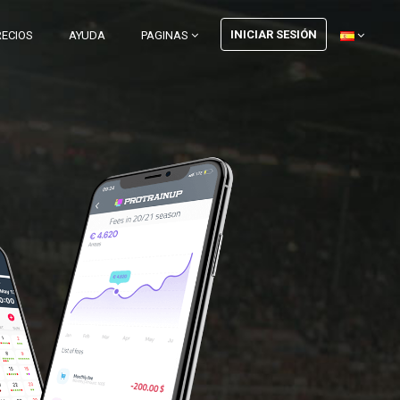
INICIAR SESIÓN
RECIOS
AYUDA
PAGINAS