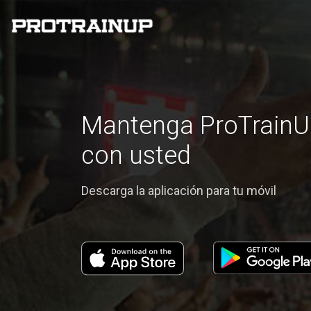
Mantenga ProTrainU
con usted
Descarga la aplicación para tu móvil