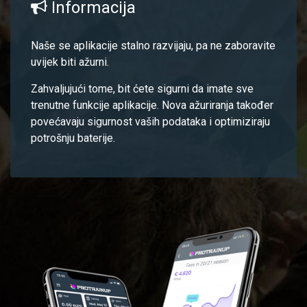
Informacija
Naše se aplikacije stalno razvijaju, pa ne zaboravite
uvijek biti ažurni.
Zahvaljujući tome, bit ćete sigurni da imate sve
trenutne funkcije aplikacije. Nova ažuriranja također
povećavaju sigurnost vaših podataka i optimiziraju
potrošnju baterije.