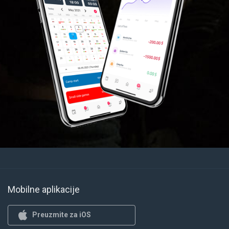
Mobilne aplikacije
Preuzmite za iOS