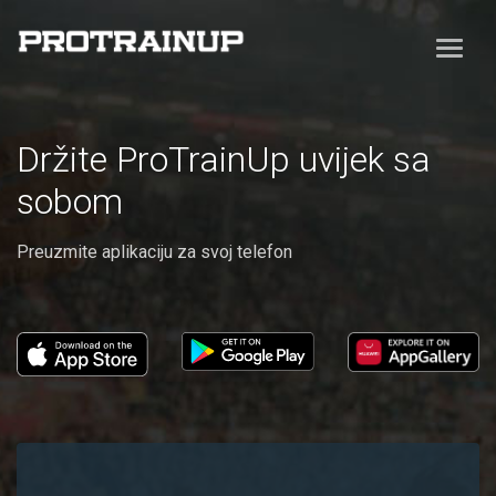
Držite ProTrainUp uvijek sa
sobom
Preuzmite aplikaciju za svoj telefon