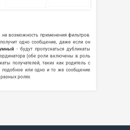
е на возможность применения фильтров.
получит одно сообщение, даже если он
умный
- будут пропускаться дубликаты
оординатора (обе роли включены в роль
каты получателей, таких как родитель с
 подобное или одно и то же сообщение
 разных ролях.