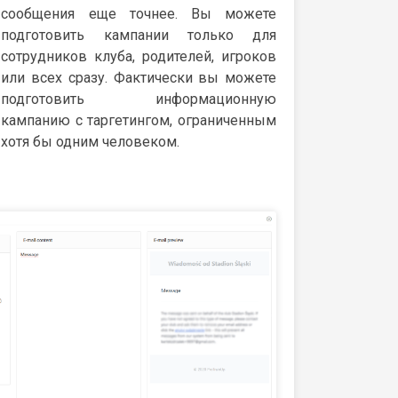
сообщения еще точнее. Вы можете
подготовить кампании только для
сотрудников клуба, родителей, игроков
или всех сразу. Фактически вы можете
подготовить информационную
кампанию с таргетингом, ограниченным
хотя бы одним человеком.