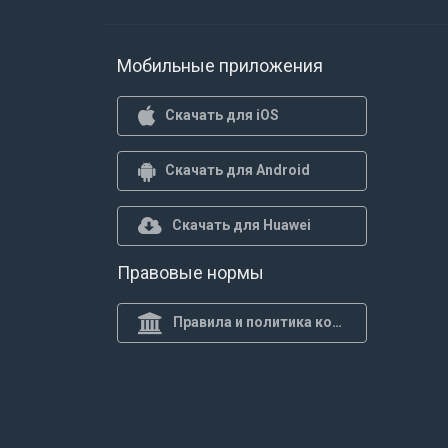
Мобильные приложения
Скачать для iOS
Скачать для Android
Скачать для Huawei
Правовые нормы
Правила и политика конф.