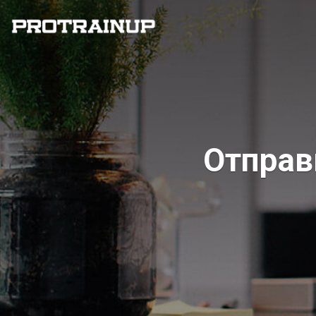
Отправ