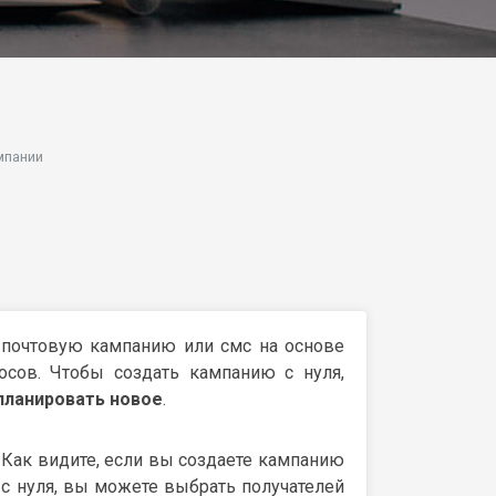
мпании
 почтовую кампанию или смс на основе
сов. Чтобы создать кампанию с нуля,
планировать новое
.
Как видите, если вы создаете кампанию
с нуля, вы можете выбрать получателей