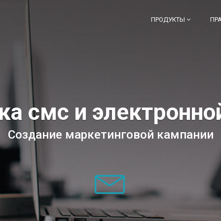
ПРОДУКТЫ
ПР
ка смс и электронно
Создание маркетинговой кампании